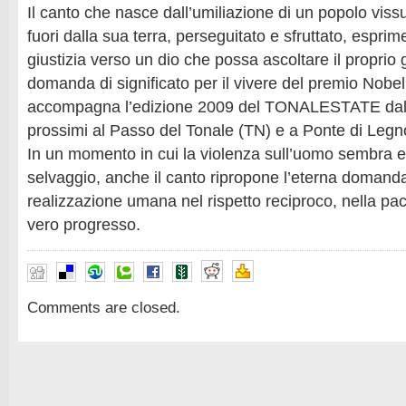
Il canto che nasce dall’umiliazione di un popolo vis
fuori dalla sua terra, perseguitato e sfruttato, espri
giustizia verso un dio che possa ascoltare il proprio 
domanda di significato per il vivere del premio Nobe
accompagna l’edizione 2009 del TONALESTATE dal 
prossimi al Passo del Tonale (TN) e a Ponte di Legn
In un momento in cui la violenza sull’uomo sembra e
selvaggio, anche il canto ripropone l’eterna domanda
realizzazione umana nel rispetto reciproco, nella pac
vero progresso.
Comments are closed.